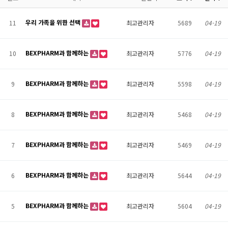
우리 가족을 위한 선택
11
최고관리자
5689
04-19
BEXPHARM과 함께하는
10
최고관리자
5776
04-19
BEXPHARM과 함께하는
9
최고관리자
5598
04-19
BEXPHARM과 함께하는
8
최고관리자
5468
04-19
BEXPHARM과 함께하는
7
최고관리자
5469
04-19
BEXPHARM과 함께하는
6
최고관리자
5644
04-19
BEXPHARM과 함께하는
5
최고관리자
5604
04-19