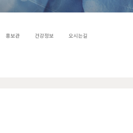
홍보관
건강정보
오시는길