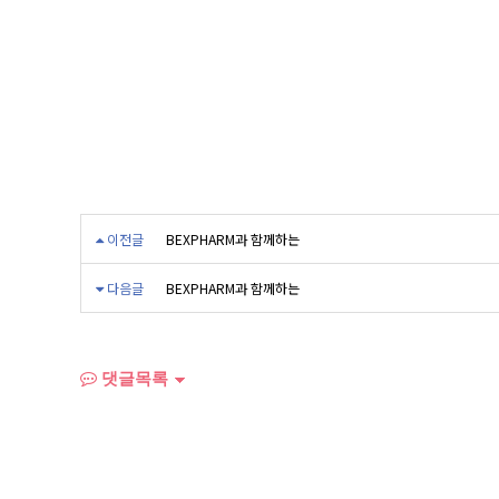
이전글
BEXPHARM과 함께하는
다음글
BEXPHARM과 함께하는
댓글목록