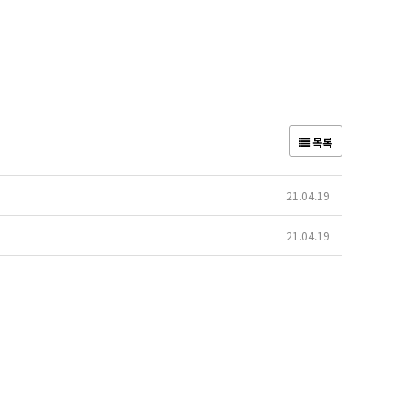
목록
21.04.19
21.04.19