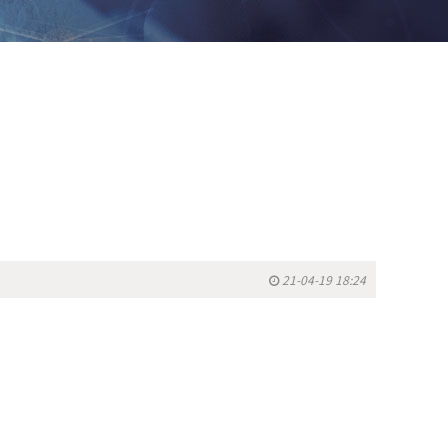
21-04-19 18:24